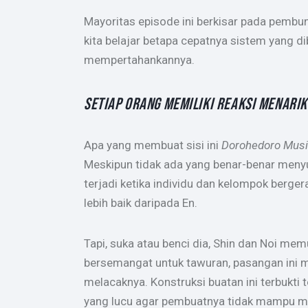
Mayoritas episode ini berkisar pada pembun
kita belajar betapa cepatnya sistem yang d
mempertahankannya.
SETIAP ORANG MEMILIKI REAKSI MENARI
Apa yang membuat sisi ini
Dorohedoro Musi
Meskipun tidak ada yang benar-benar meny
terjadi ketika individu dan kelompok berger
lebih baik daripada En.
Tapi, suka atau benci dia, Shin dan Noi m
bersemangat untuk tawuran, pasangan ini 
melacaknya. Konstruksi buatan ini terbukt
yang lucu agar pembuatnya tidak mampu me