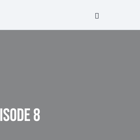
ISODE 8