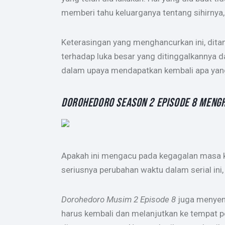
memberi tahu keluarganya tentang sihirny
Keterasingan yang menghancurkan ini, dit
terhadap luka besar yang ditinggalkannya
dalam upaya mendapatkan kembali apa yang 
DOROHEDORO SEASON 2 EPISODE 8 MENG
Apakah ini mengacu pada kegagalan masa 
seriusnya perubahan waktu dalam serial ini
Dorohedoro Musim 2 Episode 8
juga menyen
harus kembali dan melanjutkan ke tempat p