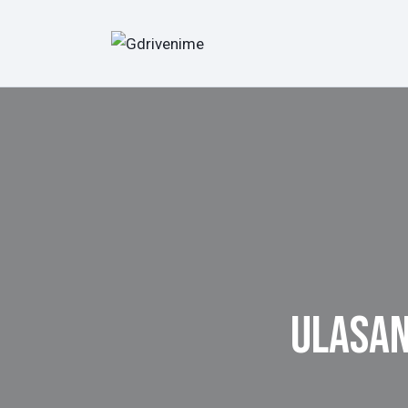
ULASAN