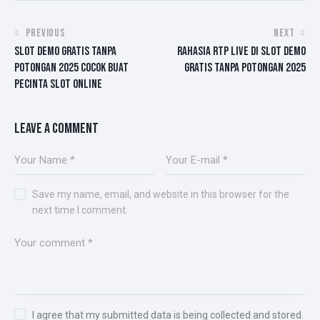
POST
PREVIOUS
NEXT
SLOT DEMO GRATIS TANPA
RAHASIA RTP LIVE DI SLOT DEMO
NAVIGATION
POTONGAN 2025 COCOK BUAT
GRATIS TANPA POTONGAN 2025
PECINTA SLOT ONLINE
LEAVE A COMMENT
Save my name, email, and website in this browser for the
next time I comment.
I agree that my submitted data is being collected and stored.