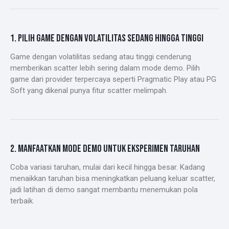
1. PILIH GAME DENGAN VOLATILITAS SEDANG HINGGA TINGGI
Game dengan volatilitas sedang atau tinggi cenderung
memberikan scatter lebih sering dalam mode demo. Pilih
game dari provider terpercaya seperti Pragmatic Play atau PG
Soft yang dikenal punya fitur scatter melimpah.
2. MANFAATKAN MODE DEMO UNTUK EKSPERIMEN TARUHAN
Coba variasi taruhan, mulai dari kecil hingga besar. Kadang
menaikkan taruhan bisa meningkatkan peluang keluar scatter,
jadi latihan di demo sangat membantu menemukan pola
terbaik.