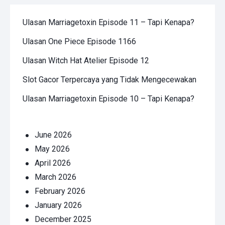
Ulasan Marriagetoxin Episode 11 – Tapi Kenapa?
Ulasan One Piece Episode 1166
Ulasan Witch Hat Atelier Episode 12
Slot Gacor Terpercaya yang Tidak Mengecewakan
Ulasan Marriagetoxin Episode 10 – Tapi Kenapa?
June 2026
May 2026
April 2026
March 2026
February 2026
January 2026
December 2025