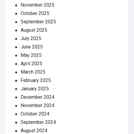
November 2025
October 2025
September 2025
August 2025
July 2025
June 2025
May 2025
April 2025
March 2025
February 2025
January 2025
December 2024
November 2024
October 2024
September 2024
August 2024