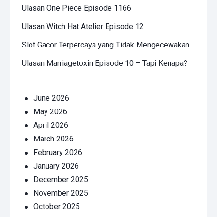
Ulasan One Piece Episode 1166
Ulasan Witch Hat Atelier Episode 12
Slot Gacor Terpercaya yang Tidak Mengecewakan
Ulasan Marriagetoxin Episode 10 – Tapi Kenapa?
June 2026
May 2026
April 2026
March 2026
February 2026
January 2026
December 2025
November 2025
October 2025