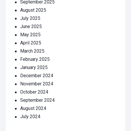
September 2025
August 2025
July 2025
June 2025
May 2025
April 2025
March 2025
February 2025
January 2025
December 2024
November 2024
October 2024
September 2024
August 2024
July 2024