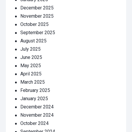
December 2025
November 2025
October 2025
September 2025
August 2025
July 2025
June 2025
May 2025
April 2025
March 2025
February 2025
January 2025
December 2024
November 2024
October 2024
September 2024