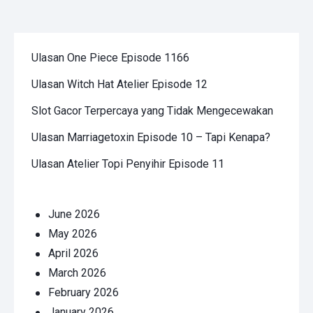
Ulasan One Piece Episode 1166
Ulasan Witch Hat Atelier Episode 12
Slot Gacor Terpercaya yang Tidak Mengecewakan
Ulasan Marriagetoxin Episode 10 – Tapi Kenapa?
Ulasan Atelier Topi Penyihir Episode 11
June 2026
May 2026
April 2026
March 2026
February 2026
January 2026