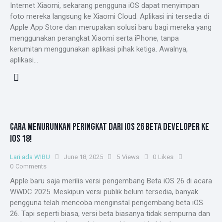
Internet Xiaomi, sekarang pengguna iOS dapat menyimpan
foto mereka langsung ke Xiaomi Cloud. Aplikasi ini tersedia di
Apple App Store dan merupakan solusi baru bagi mereka yang
menggunakan perangkat Xiaomi serta iPhone, tanpa
kerumitan menggunakan aplikasi pihak ketiga. Awalnya,
aplikasi…
CARA MENURUNKAN PERINGKAT DARI IOS 26 BETA DEVELOPER KE
IOS 18!
Lari ada WIBU
June 18, 2025
5
Views
0
Likes
0
Comments
Apple baru saja merilis versi pengembang Beta iOS 26 di acara
WWDC 2025. Meskipun versi publik belum tersedia, banyak
pengguna telah mencoba menginstal pengembang beta iOS
26. Tapi seperti biasa, versi beta biasanya tidak sempurna dan