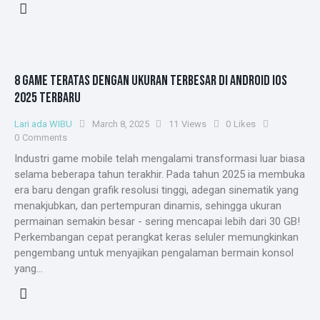
8 GAME TERATAS DENGAN UKURAN TERBESAR DI ANDROID IOS
2025 TERBARU
Lari ada WIBU
March 8, 2025
11
Views
0
Likes
0
Comments
Industri game mobile telah mengalami transformasi luar biasa
selama beberapa tahun terakhir. Pada tahun 2025 ia membuka
era baru dengan grafik resolusi tinggi, adegan sinematik yang
menakjubkan, dan pertempuran dinamis, sehingga ukuran
permainan semakin besar - sering mencapai lebih dari 30 GB!
Perkembangan cepat perangkat keras seluler memungkinkan
pengembang untuk menyajikan pengalaman bermain konsol
yang…