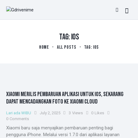
TAG: IOS
HOME
ALL POSTS
TAG: IOS
XIAOMI MERILIS PEMBARUAN APLIKASI UNTUK IOS, SEKARANG
DAPAT MENCADANGKAN FOTO KE XIAOMI CLOUD
Lari ada WIBU
July 2, 2025
3
Views
0
Likes
0
Comments
Xiaomi baru saja menyajikan pembaruan penting bagi
pengguna iPhone. Melalui versi 1.7.0 dari aplikasi layanan