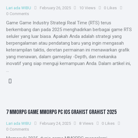
Lari ada WIBU
February 26, 2025
10
Views
0
Likes
0
Comments
Game Game Industry Strategi Real Time (RTS) terus
berkembang dan pada 2025 menghadirkan berbagai game RTS
seluler yang luar biasa. Apakah Anda adalah strategi yang
berpengalaman atau pendatang baru yang ingin mengasah
keterampilan taktis, deretan permainan ini menawarkan grafik
yang menawan, dalam gameplay -Depth, dan mekanika
inovatif yang siap menguji kemampuan Anda. Dalam artikel ini,
…
7 MMORPG GAME MMORPG PC IOS GRAHIST GRAHIST 2025
Lari ada WIBU
February 24, 2025
8
Views
0
Likes
0
Comments