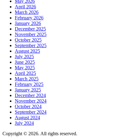
May 2026
April 2026
March 2026
February 2026
January 2026
December 2025
November 2025
October 2025
September 2025
August 2025
July 2025
June 2025
May 2025
April 2025
March 2025
February 2025
January 2025
December 2024
November 2024
October 2024
September 2024
August 2024
July 2024
Copyright © 2026. All rights reserved.