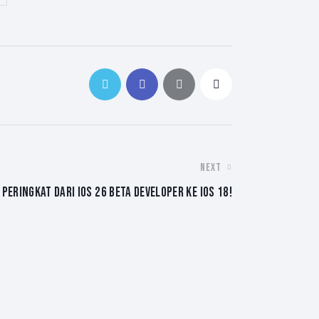
NEXT
ERINGKAT DARI IOS 26 BETA DEVELOPER KE IOS 18!