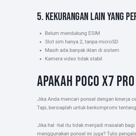
5. KEKURANGAN LAIN YANG PE
Belum mendukung ESIM
Slot sim hanya 2, tanpa microSD
Masih ada banyak iklan di sistem
Kamera video tidak stabil
APAKAH POCO X7 PRO 
Jika Anda mencari ponsel dengan kinerja ce
Tapi, bersiaplah untuk berkompromi tentan
Jika hal -hal itu tidak menjadi masalah ba
menggunakan ponsel ini juga? Tulis pengal