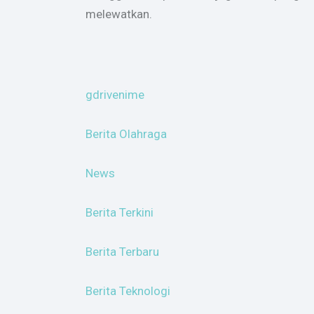
melewatkan.
gdrivenime
Berita Olahraga
News
Berita Terkini
Berita Terbaru
Berita Teknologi