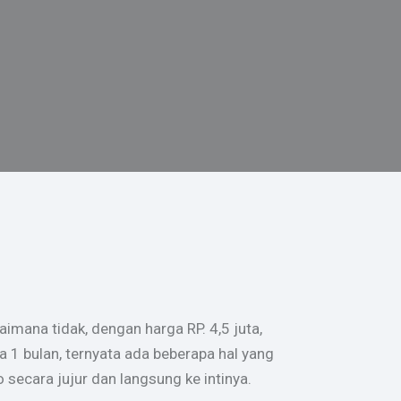
aimana tidak, dengan harga RP. 4,5 juta,
a 1 bulan, ternyata ada beberapa hal yang
cara jujur ​​dan langsung ke intinya.