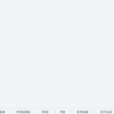
kan
pengguna
Poco
Pro
sepadan
setelah