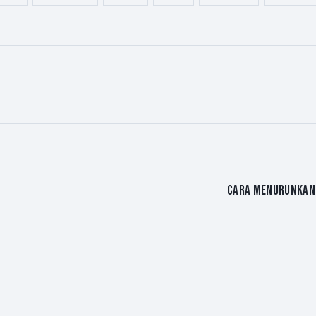
CARA MENURUNKAN P