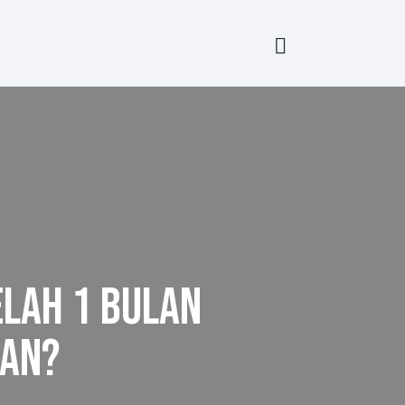
LAH 1 BULAN
KAN?