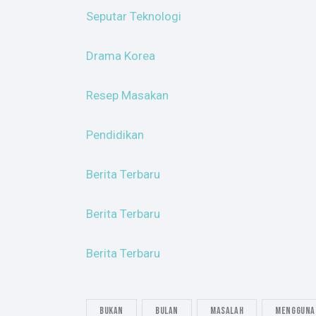
Seputar Teknologi
Drama Korea
Resep Masakan
Pendidikan
Berita Terbaru
Berita Terbaru
Berita Terbaru
Bukan
bulan
masalah
mengguna