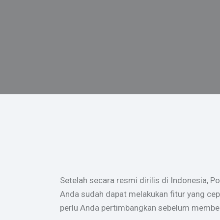
Setelah secara resmi dirilis di Indonesia, 
Anda sudah dapat melakukan fitur yang cepa
perlu Anda pertimbangkan sebelum membeli. 