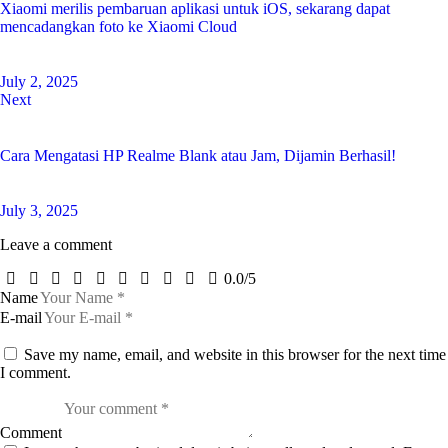
Xiaomi merilis pembaruan aplikasi untuk iOS, sekarang dapat
mencadangkan foto ke Xiaomi Cloud
July 2, 2025
Next
Cara Mengatasi HP Realme Blank atau Jam, Dijamin Berhasil!
July 3, 2025
Leave a comment
0.0
/
5
Name
E-mail
Save my name, email, and website in this browser for the next time
I comment.
Comment