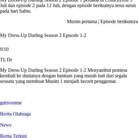
Juli dan episode 2 pada 12 Juli, dengan episode berikutnya terus turun
pada hari Sabtu.
Musim pertama | Episode berikutnya
My Dress-Up Darling Season 2 Episode 1-2
9/10
Tl; Dr
My Dress-Up Darling Season 2 Episode 1-2
Menyambut pemirsa
kembali ke dunianya dengan bantuan yang murah hati dari segala
sesuatu yang membuat Musim 1 menjadi favorit penggemar.
gdrivenime
Berita Olahraga
News
Berita Terkini